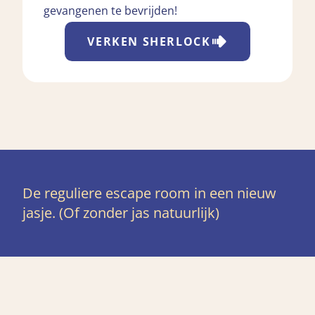
gevangenen te bevrijden!
VERKEN
SHERLOCK
De reguliere escape room in een nieuw
jasje. (Of zonder jas natuurlijk)