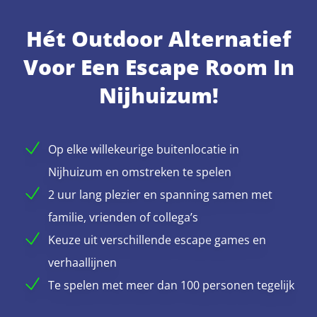
Hét Outdoor Alternatief
Voor Een Escape Room In
Nijhuizum!
Op elke willekeurige buitenlocatie in
Nijhuizum en omstreken te spelen
2 uur lang plezier en spanning samen met
familie, vrienden of collega’s
Keuze uit verschillende escape games en
verhaallijnen
Te spelen met meer dan 100 personen tegelijk