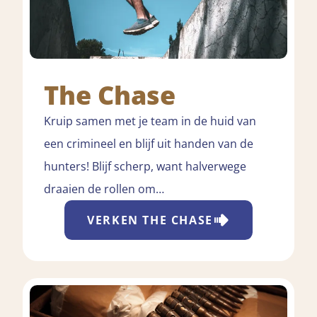
The Chase
Kruip samen met je team in de huid van
een crimineel en blijf uit handen van de
hunters! Blijf scherp, want halverwege
draaien de rollen om…
VERKEN
THE CHASE