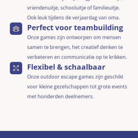
vriendenuitje, schooluitje of familieuitje.
Ook leuk tijdens de verjaardag van oma.
Perfect voor teambuilding
Onze games zijn ontworpen om mensen
samen te brengen, het creatief denken te
verbeteren en communicatie op te krikken.
Flexibel & schaalbaar
Onze outdoor escape games zijn geschikt
voor kleine gezelschappen tot grote events
met honderden deelnemers.