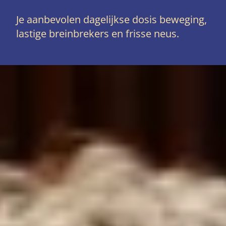
Je aanbevolen dagelijkse dosis beweging,
lastige breinbrekers en frisse neus.