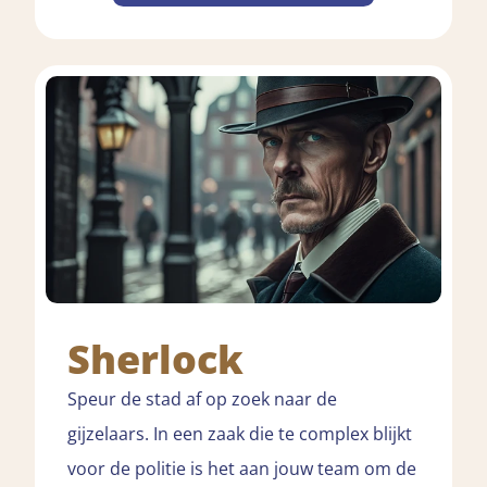
Sherlock
Speur de stad af op zoek naar de
gijzelaars. In een zaak die te complex blijkt
voor de politie is het aan jouw team om de