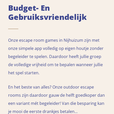
Budget- En
Gebruiksvriendelijk
Onze escape room games in Nijhuizum zijn met
onze simpele app volledig op eigen houtje zonder
begeleider te spelen. Daardoor heeft jullie groep
de volledige vrijheid om te bepalen wanneer jullie
het spel starten.
En het beste van alles? Onze outdoor escape
rooms zijn daardoor gauw de helft goedkoper dan
een variant mét begeleider! Van die besparing kan
je mooi de eerste drankjes betalen...