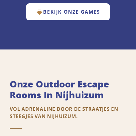
BEKIJK ONZE GAMES
Onze Outdoor Escape
Rooms In Nijhuizum
VOL ADRENALINE DOOR DE STRAATJES EN
STEEGJES VAN NIJHUIZUM.