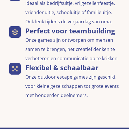
Ideaal als bedrijfsuitje, vrijgezellenfeestje,
vriendenuitje, schooluitje of familieuitje.
Ook leuk tijdens de verjaardag van oma.
Perfect voor teambuilding
Onze games zijn ontworpen om mensen
samen te brengen, het creatief denken te
verbeteren en communicatie op te krikken.
Flexibel & schaalbaar
Onze outdoor escape games zijn geschikt
voor kleine gezelschappen tot grote events
met honderden deelnemers.