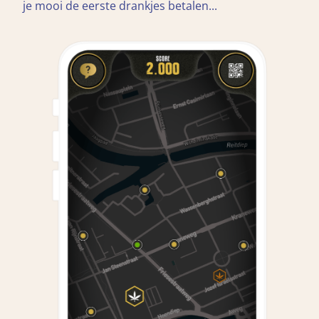
je mooi de eerste drankjes betalen...