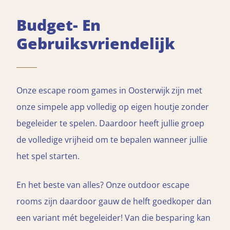
Budget- En
Gebruiksvriendelijk
Onze escape room games in Oosterwijk zijn met
onze simpele app volledig op eigen houtje zonder
begeleider te spelen. Daardoor heeft jullie groep
de volledige vrijheid om te bepalen wanneer jullie
het spel starten.
En het beste van alles? Onze outdoor escape
rooms zijn daardoor gauw de helft goedkoper dan
een variant mét begeleider! Van die besparing kan