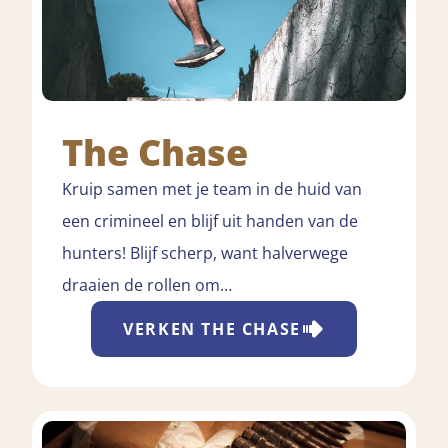
The Chase
Kruip samen met je team in de huid van
een crimineel en blijf uit handen van de
hunters! Blijf scherp, want halverwege
draaien de rollen om…
VERKEN
THE CHASE