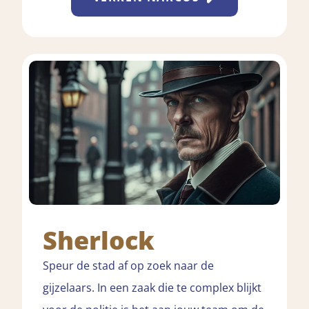
Sherlock
Speur de stad af op zoek naar de
gijzelaars. In een zaak die te complex blijkt