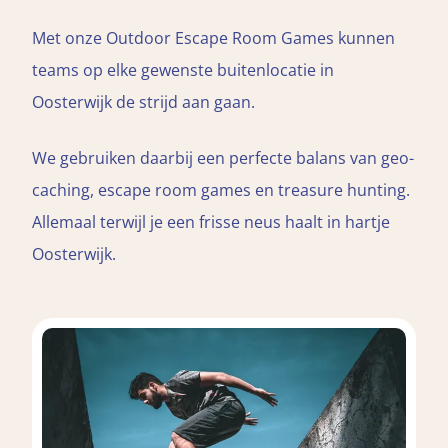
Met onze Outdoor Escape Room Games kunnen
teams op elke gewenste buitenlocatie in
Oosterwijk de strijd aan gaan.
We gebruiken daarbij een perfecte balans van geo-
caching, escape room games en treasure hunting.
Allemaal terwijl je een frisse neus haalt in hartje
Oosterwijk.