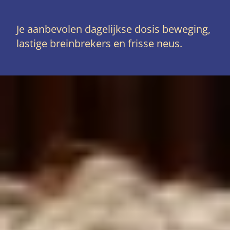
Je aanbevolen dagelijkse dosis beweging,
lastige breinbrekers en frisse neus.