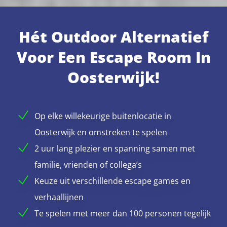
Hét Outdoor Alternatief
Voor Een Escape Room In
Oosterwijk!
Op elke willekeurige buitenlocatie in
Oosterwijk en omstreken te spelen
2 uur lang plezier en spanning samen met
familie, vrienden of collega’s
Keuze uit verschillende escape games en
verhaallijnen
Te spelen met meer dan 100 personen tegelijk