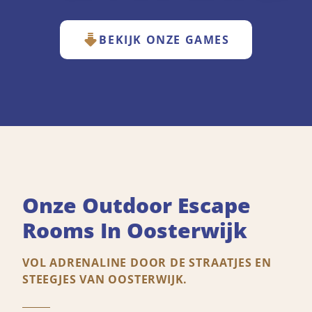
BEKIJK ONZE GAMES
Onze Outdoor Escape
Rooms In Oosterwijk
VOL ADRENALINE DOOR DE STRAATJES EN
STEEGJES VAN OOSTERWIJK.