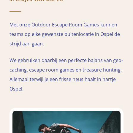
Met onze Outdoor Escape Room Games kunnen
teams op elke gewenste buitenlocatie in Ospel de
strijd aan gaan.
We gebruiken daarbij een perfecte balans van geo-
caching, escape room games en treasure hunting.
Allemaal terwijl je een frisse neus haalt in hartje
Ospel.