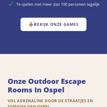
Te spelen met meer dan 100 personen tegelijk
BEKIJK ONZE GAMES
Onze Outdoor Escape
Rooms In Ospel
VOL ADRENALINE DOOR DE STRAATJES EN
STEEGJES VAN OSPEL.