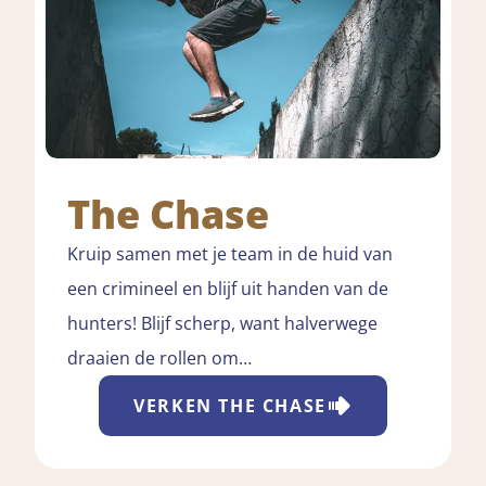
The Chase
Kruip samen met je team in de huid van
een crimineel en blijf uit handen van de
hunters! Blijf scherp, want halverwege
draaien de rollen om…
VERKEN
THE CHASE