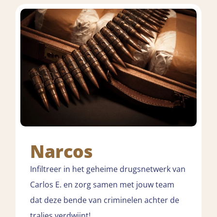
Narcos
Infiltreer in het geheime drugsnetwerk van
Carlos E. en zorg samen met jouw team
dat deze bende van criminelen achter de
tralies verdwijnt!