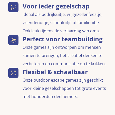
Voor ieder gezelschap
Ideaal als bedrijfsuitje, vrijgezellenfeestje,
vriendenuitje, schooluitje of familieuitje.
Ook leuk tijdens de verjaardag van oma.
Perfect voor teambuilding
Onze games zijn ontworpen om mensen
samen te brengen, het creatief denken te
verbeteren en communicatie op te krikken.
Flexibel & schaalbaar
Onze outdoor escape games zijn geschikt
voor kleine gezelschappen tot grote events
met honderden deelnemers.