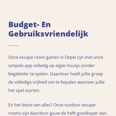
Budget- En
Gebruiksvriendelijk
Onze escape room games in Ospel zijn met onze
simpele app volledig op eigen houtje zonder
begeleider te spelen. Daardoor heeft jullie groep
de volledige vrijheid om te bepalen wanneer jullie
het spel starten.
En het beste van alles? Onze outdoor escape
rooms zijn daardoor gauw de helft goedkoper dan