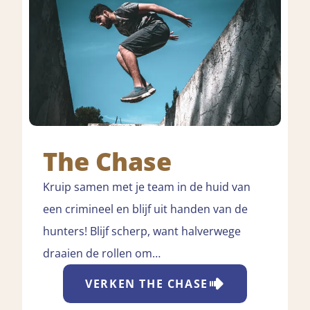
The Chase
Kruip samen met je team in de huid van
een crimineel en blijf uit handen van de
hunters! Blijf scherp, want halverwege
draaien de rollen om…
VERKEN
THE CHASE