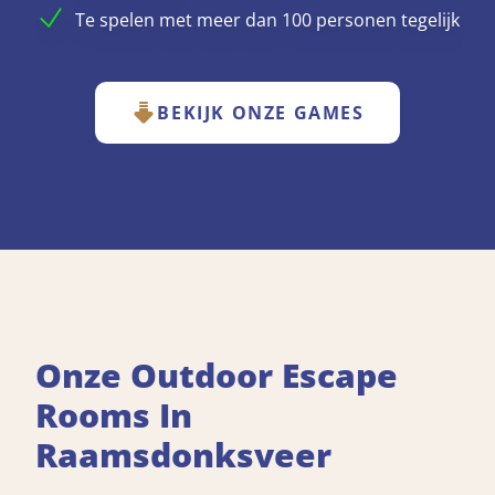
Te spelen met meer dan 100 personen tegelijk
BEKIJK ONZE GAMES
Onze Outdoor Escape
Rooms In
Raamsdonksveer