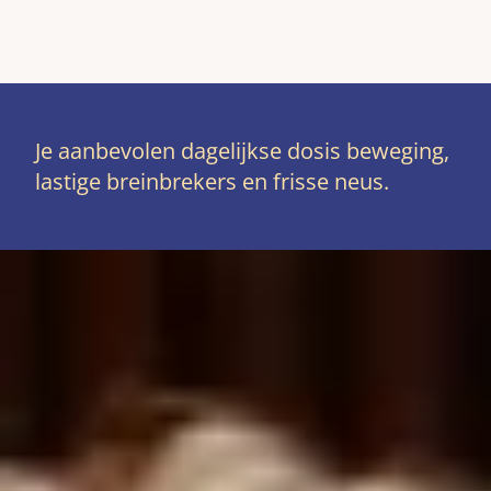
Je aanbevolen dagelijkse dosis beweging,
lastige breinbrekers en frisse neus.