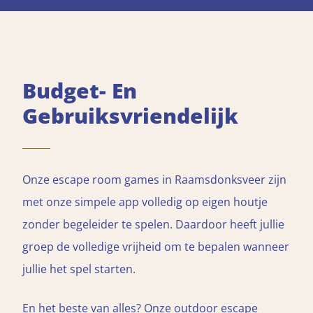
Budget- En
Gebruiksvriendelijk
Onze escape room games in Raamsdonksveer zijn
met onze simpele app volledig op eigen houtje
zonder begeleider te spelen. Daardoor heeft jullie
groep de volledige vrijheid om te bepalen wanneer
jullie het spel starten.
En het beste van alles? Onze outdoor escape