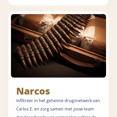
Narcos
Infiltreer in het geheime drugsnetwerk van
Carlos E. en zorg samen met jouw team