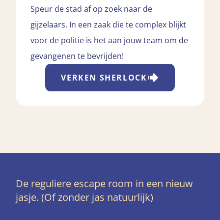
Speur de stad af op zoek naar de
gijzelaars. In een zaak die te complex blijkt
voor de politie is het aan jouw team om de
gevangenen te bevrijden!
VERKEN
SHERLOCK
De reguliere escape room in een nieuw
jasje. (Of zonder jas natuurlijk)