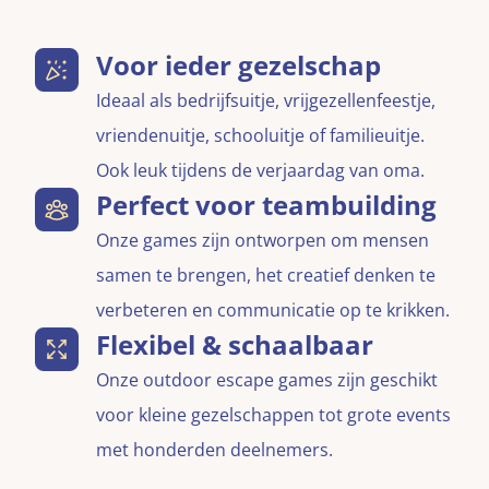
Voor ieder gezelschap
Ideaal als bedrijfsuitje, vrijgezellenfeestje,
vriendenuitje, schooluitje of familieuitje.
Ook leuk tijdens de verjaardag van oma.
Perfect voor teambuilding
Onze games zijn ontworpen om mensen
samen te brengen, het creatief denken te
verbeteren en communicatie op te krikken.
Flexibel & schaalbaar
Onze outdoor escape games zijn geschikt
voor kleine gezelschappen tot grote events
met honderden deelnemers.