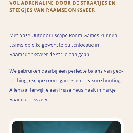
VOL ADRENALINE DOOR DE STRAATJES EN
STEEGJES VAN RAAMSDONKSVEER.
Met onze Outdoor Escape Room Games kunnen
teams op elke gewenste buitenlocatie in
Raamsdonksveer de strijd aan gaan.
We gebruiken daarbij een perfecte balans van geo-
caching, escape room games en treasure hunting.
Allemaal terwijl je een frisse neus haalt in hartje
Raamsdonksveer.