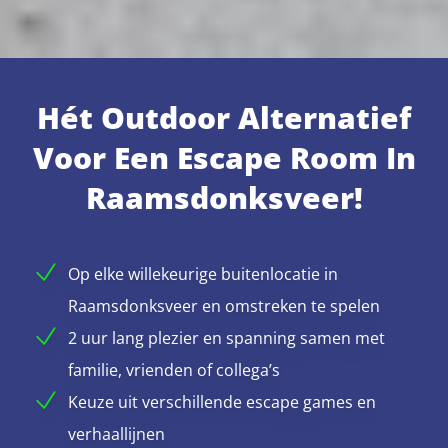
Hét Outdoor Alternatief
Voor Een Escape Room In
Raamsdonksveer!
Op elke willekeurige buitenlocatie in
Raamsdonksveer en omstreken te spelen
2 uur lang plezier en spanning samen met
familie, vrienden of collega’s
Keuze uit verschillende escape games en
verhaallijnen