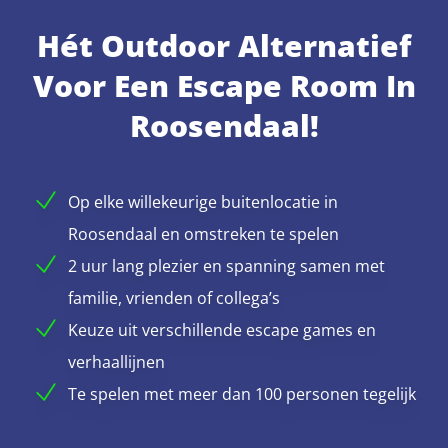
Hét Outdoor Alternatief
Voor Een Escape Room In
Roosendaal!
Op elke willekeurige buitenlocatie in
Roosendaal en omstreken te spelen
2 uur lang plezier en spanning samen met
familie, vrienden of collega’s
Keuze uit verschillende escape games en
verhaallijnen
Te spelen met meer dan 100 personen tegelijk