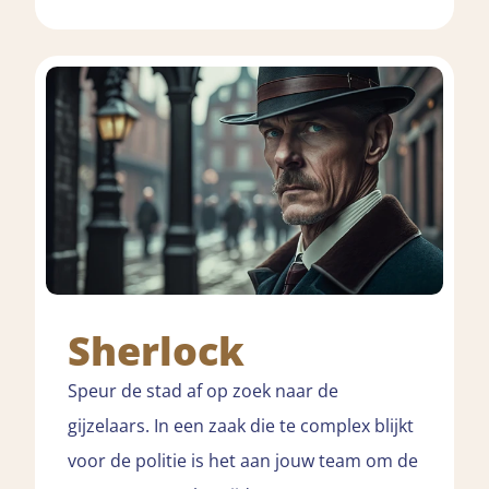
Sherlock
Speur de stad af op zoek naar de
gijzelaars. In een zaak die te complex blijkt
voor de politie is het aan jouw team om de