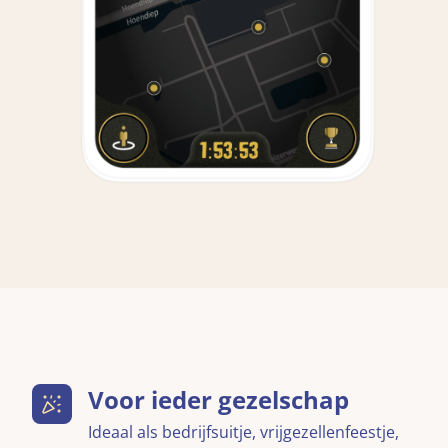
Voor ieder gezelschap
Ideaal als bedrijfsuitje, vrijgezellenfeestje,