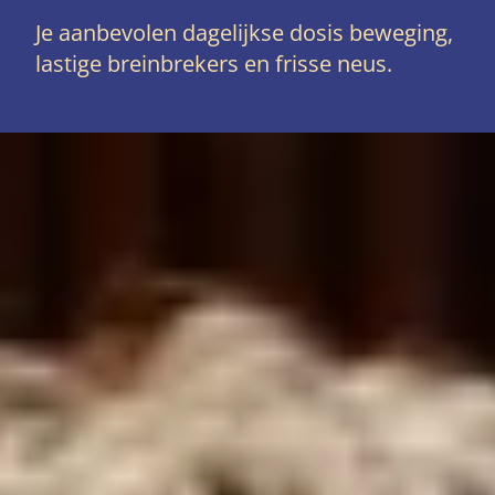
Je aanbevolen dagelijkse dosis beweging,
lastige breinbrekers en frisse neus.