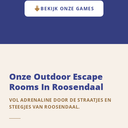
BEKIJK ONZE GAMES
Onze Outdoor Escape
Rooms In Roosendaal
VOL ADRENALINE DOOR DE STRAATJES EN
STEEGJES VAN ROOSENDAAL.