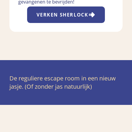
gevangenen te bevrijden!
VERKEN
SHERLOCK
De reguliere escape room in een nieuw
jasje. (Of zonder jas natuurlijk)