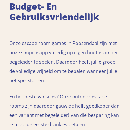
Budget- En
Gebruiksvriendelijk
Onze escape room games in Roosendaal zijn met
onze simpele app volledig op eigen houtje zonder
begeleider te spelen. Daardoor heeft jullie groep
de volledige vrijheid om te bepalen wanneer jullie
het spel starten.
En het beste van alles? Onze outdoor escape
rooms zijn daardoor gauw de helft goedkoper dan
een variant mét begeleider! Van die besparing kan
je mooi de eerste drankjes betalen...