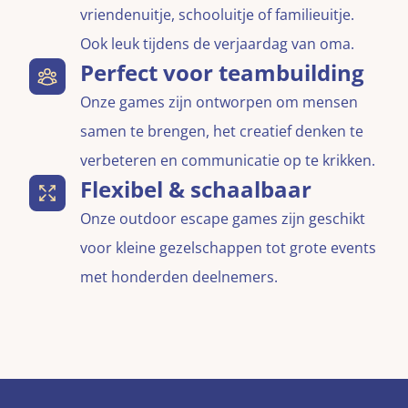
vriendenuitje, schooluitje of familieuitje.
Ook leuk tijdens de verjaardag van oma.
Perfect voor teambuilding
Onze games zijn ontworpen om mensen
samen te brengen, het creatief denken te
verbeteren en communicatie op te krikken.
Flexibel & schaalbaar
Onze outdoor escape games zijn geschikt
voor kleine gezelschappen tot grote events
met honderden deelnemers.