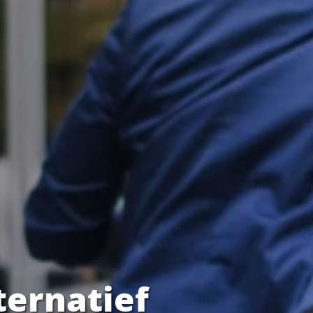
ternatief