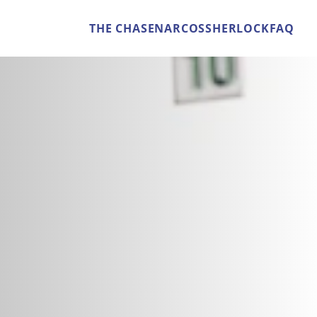
THE CHASE
NARCOS
SHERLOCK
FAQ