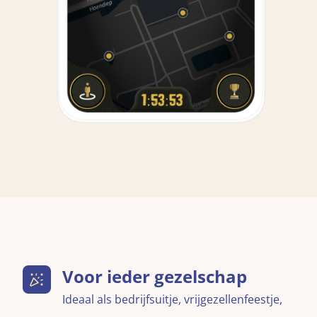
Voor ieder gezelschap
Ideaal als bedrijfsuitje, vrijgezellenfeestje,