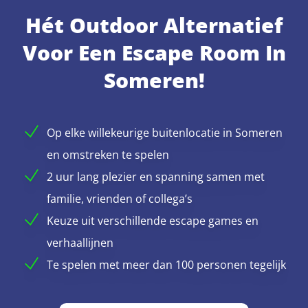
Hét Outdoor Alternatief
Voor Een Escape Room In
Someren!
Op elke willekeurige buitenlocatie in Someren
en omstreken te spelen
2 uur lang plezier en spanning samen met
familie, vrienden of collega’s
Keuze uit verschillende escape games en
verhaallijnen
Te spelen met meer dan 100 personen tegelijk