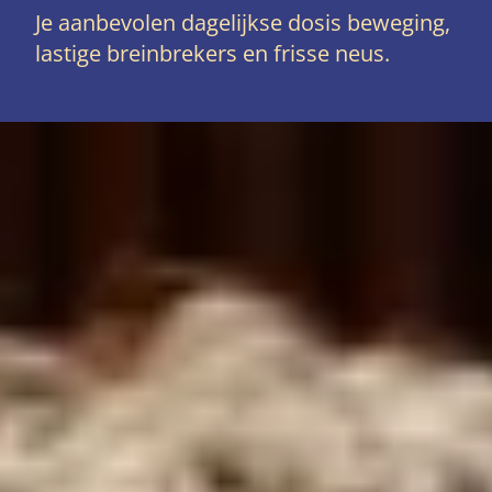
Je aanbevolen dagelijkse dosis beweging,
lastige breinbrekers en frisse neus.