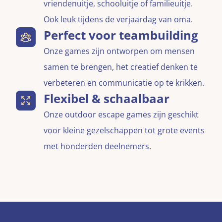
vriendenuitje, schooluitje of familieuitje.
Ook leuk tijdens de verjaardag van oma.
Perfect voor teambuilding
Onze games zijn ontworpen om mensen
samen te brengen, het creatief denken te
verbeteren en communicatie op te krikken.
Flexibel & schaalbaar
Onze outdoor escape games zijn geschikt
voor kleine gezelschappen tot grote events
met honderden deelnemers.