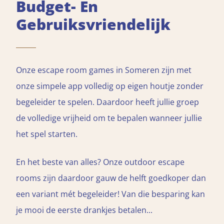
Budget- En
Gebruiksvriendelijk
Onze escape room games in Someren zijn met
onze simpele app volledig op eigen houtje zonder
begeleider te spelen. Daardoor heeft jullie groep
de volledige vrijheid om te bepalen wanneer jullie
het spel starten.
En het beste van alles? Onze outdoor escape
rooms zijn daardoor gauw de helft goedkoper dan
een variant mét begeleider! Van die besparing kan
je mooi de eerste drankjes betalen...