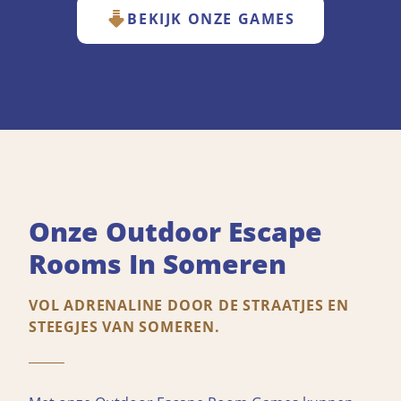
BEKIJK ONZE GAMES
Onze Outdoor Escape
Rooms In Someren
VOL ADRENALINE DOOR DE STRAATJES EN
STEEGJES VAN SOMEREN.