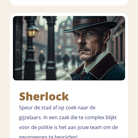
Sherlock
Speur de stad af op zoek naar de
gijzelaars. In een zaak die te complex blijkt
voor de politie is het aan jouw team om de
gevangenen te bevrijden!