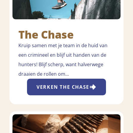
The Chase
Kruip samen met je team in de huid van
een crimineel en blijf uit handen van de
hunters! Blijf scherp, want halverwege
draaien de rollen om…
VERKEN
THE CHASE