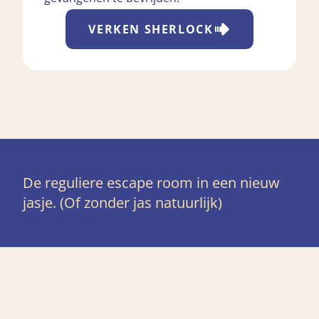
VERKEN
SHERLOCK
De reguliere escape room in een nieuw
jasje. (Of zonder jas natuurlijk)