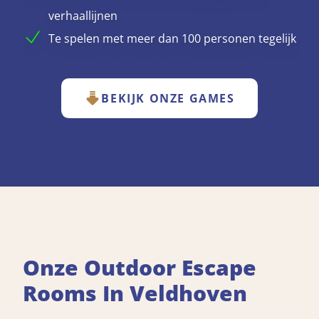
verhaallijnen
Te spelen met meer dan 100 personen tegelijk
BEKIJK ONZE GAMES
Onze Outdoor Escape
Rooms In Veldhoven