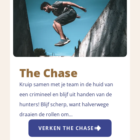
The Chase
Kruip samen met je team in de huid van
een crimineel en blijf uit handen van de
hunters! Blijf scherp, want halverwege
draaien de rollen om…
VERKEN
THE CHASE