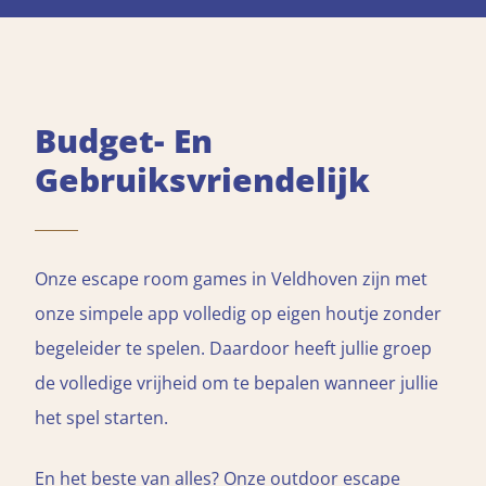
Budget- En
Gebruiksvriendelijk
Onze escape room games in Veldhoven zijn met
onze simpele app volledig op eigen houtje zonder
begeleider te spelen. Daardoor heeft jullie groep
de volledige vrijheid om te bepalen wanneer jullie
het spel starten.
En het beste van alles? Onze outdoor escape