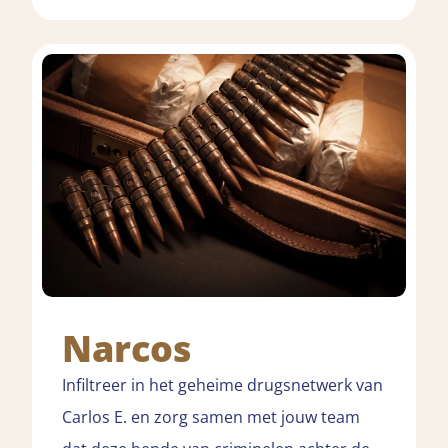
Narcos
Infiltreer in het geheime drugsnetwerk van
Carlos E. en zorg samen met jouw team