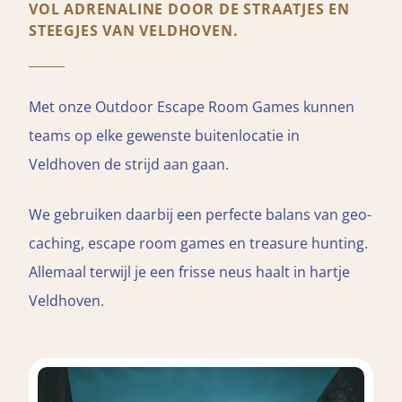
VOL ADRENALINE DOOR DE STRAATJES EN
STEEGJES VAN VELDHOVEN.
Met onze Outdoor Escape Room Games kunnen
teams op elke gewenste buitenlocatie in
Veldhoven de strijd aan gaan.
We gebruiken daarbij een perfecte balans van geo-
caching, escape room games en treasure hunting.
Allemaal terwijl je een frisse neus haalt in hartje
Veldhoven.