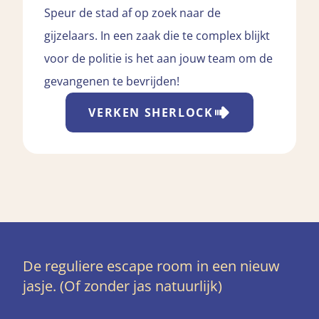
Speur de stad af op zoek naar de
gijzelaars. In een zaak die te complex blijkt
voor de politie is het aan jouw team om de
gevangenen te bevrijden!
VERKEN
SHERLOCK
De reguliere escape room in een nieuw
jasje. (Of zonder jas natuurlijk)