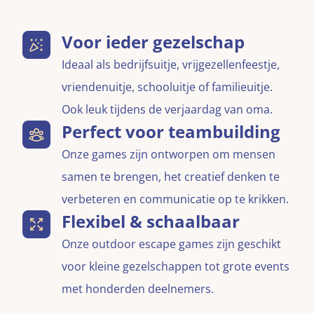
Voor ieder gezelschap
Ideaal als bedrijfsuitje, vrijgezellenfeestje,
vriendenuitje, schooluitje of familieuitje.
Ook leuk tijdens de verjaardag van oma.
Perfect voor teambuilding
Onze games zijn ontworpen om mensen
samen te brengen, het creatief denken te
verbeteren en communicatie op te krikken.
Flexibel & schaalbaar
Onze outdoor escape games zijn geschikt
voor kleine gezelschappen tot grote events
met honderden deelnemers.