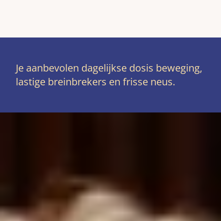
Je aanbevolen dagelijkse dosis beweging,
lastige breinbrekers en frisse neus.