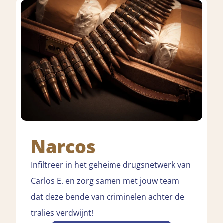
Narcos
Infiltreer in het geheime drugsnetwerk van
Carlos E. en zorg samen met jouw team
dat deze bende van criminelen achter de
tralies verdwijnt!