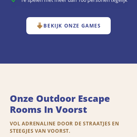
Te spelen met meer dan 100 personen tegelijk
BEKIJK ONZE GAMES
Onze Outdoor Escape
Rooms In Voorst
VOL ADRENALINE DOOR DE STRAATJES EN
STEEGJES VAN VOORST.