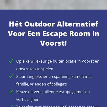
Hét Outdoor Alternatief
Voor Een Escape Room In
Voorst!
Op elke willekeurige buitenlocatie in Voorst en
omstreken te spelen
2 uur lang plezier en spanning samen met
familie, vrienden of collega’s
Keuze uit verschillende escape games en
verhaallijnen