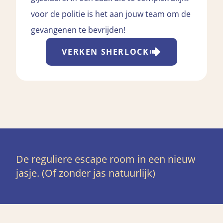
voor de politie is het aan jouw team om de
gevangenen te bevrijden!
VERKEN
SHERLOCK
De reguliere escape room in een nieuw
jasje. (Of zonder jas natuurlijk)