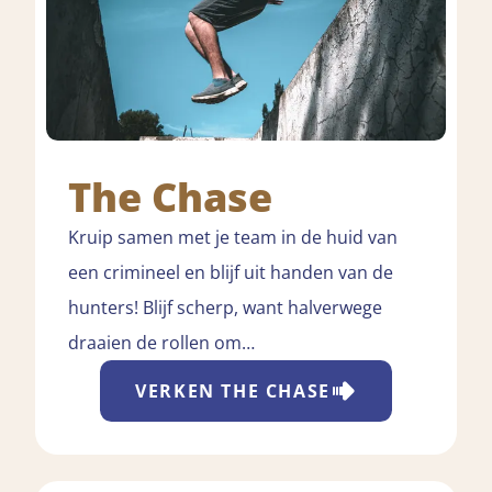
The Chase
Kruip samen met je team in de huid van
een crimineel en blijf uit handen van de
hunters! Blijf scherp, want halverwege
draaien de rollen om…
VERKEN
THE CHASE