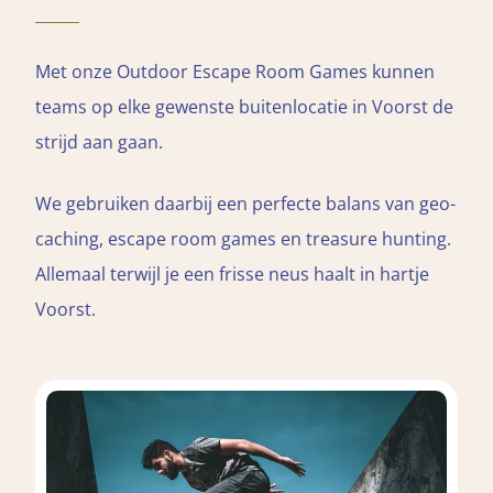
Met onze Outdoor Escape Room Games kunnen
teams op elke gewenste buitenlocatie in Voorst de
strijd aan gaan.
We gebruiken daarbij een perfecte balans van geo-
caching, escape room games en treasure hunting.
Allemaal terwijl je een frisse neus haalt in hartje
Voorst.