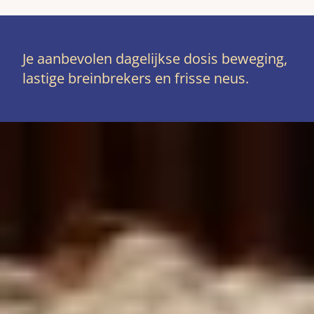
Je aanbevolen dagelijkse dosis beweging,
lastige breinbrekers en frisse neus.