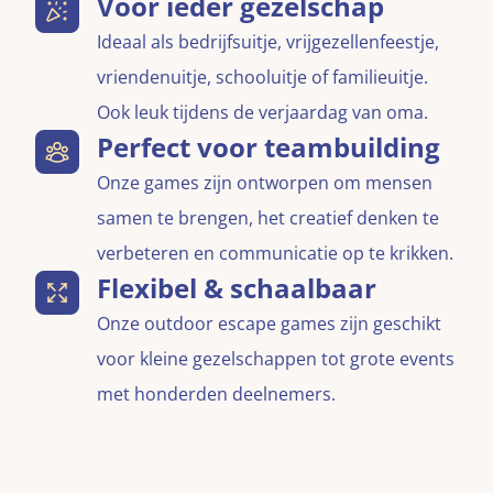
Voor ieder gezelschap
Ideaal als bedrijfsuitje, vrijgezellenfeestje,
vriendenuitje, schooluitje of familieuitje.
Ook leuk tijdens de verjaardag van oma.
Perfect voor teambuilding
Onze games zijn ontworpen om mensen
samen te brengen, het creatief denken te
verbeteren en communicatie op te krikken.
Flexibel & schaalbaar
Onze outdoor escape games zijn geschikt
voor kleine gezelschappen tot grote events
met honderden deelnemers.