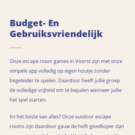
Budget- En
Gebruiksvriendelijk
Onze escape room games in Voorst zijn met onze
simpele app volledig op eigen houtje zonder
begeleider te spelen. Daardoor heeft jullie groep
de volledige vrijheid om te bepalen wanneer jullie
het spel starten.
En het beste van alles? Onze outdoor escape
rooms zijn daardoor gauw de helft goedkoper dan