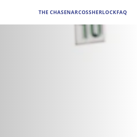
THE CHASE
NARCOS
SHERLOCK
FAQ