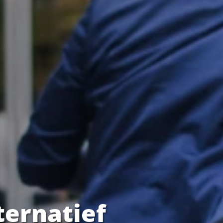
ternatief