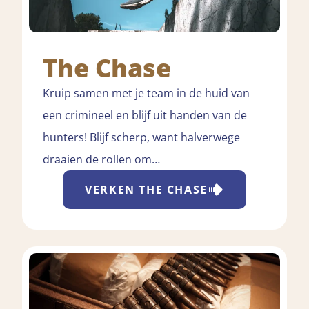
The Chase
Kruip samen met je team in de huid van
een crimineel en blijf uit handen van de
hunters! Blijf scherp, want halverwege
draaien de rollen om…
VERKEN
THE CHASE