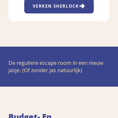
VERKEN
SHERLOCK
De reguliere escape room in een nieuw
jasje. (Of zonder jas natuurlijk)
Budget- En