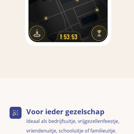
Voor ieder gezelschap
Ideaal als bedrijfsuitje, vrijgezellenfeestje,
vriendenuitje, schooluitje of familieuitje.