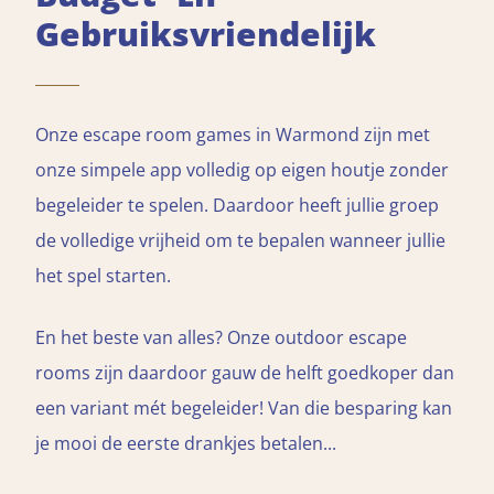
Gebruiksvriendelijk
Onze escape room games in Warmond zijn met
onze simpele app volledig op eigen houtje zonder
begeleider te spelen. Daardoor heeft jullie groep
de volledige vrijheid om te bepalen wanneer jullie
het spel starten.
En het beste van alles? Onze outdoor escape
rooms zijn daardoor gauw de helft goedkoper dan
een variant mét begeleider! Van die besparing kan
je mooi de eerste drankjes betalen...