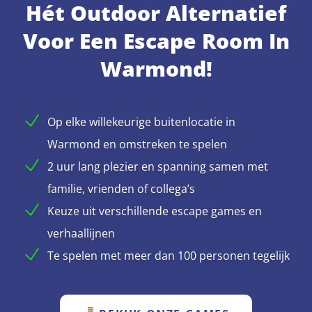
Hét Outdoor Alternatief
Voor Een Escape Room In
Warmond!
Op elke willekeurige buitenlocatie in
Warmond en omstreken te spelen
2 uur lang plezier en spanning samen met
familie, vrienden of collega’s
Keuze uit verschillende escape games en
verhaallijnen
Te spelen met meer dan 100 personen tegelijk