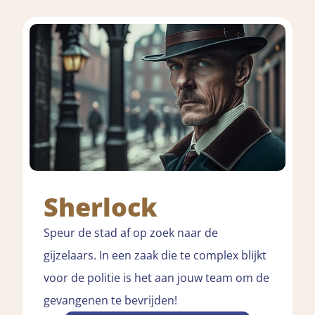
Sherlock
Speur de stad af op zoek naar de
gijzelaars. In een zaak die te complex blijkt
voor de politie is het aan jouw team om de
gevangenen te bevrijden!