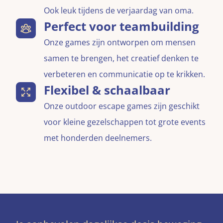
Ook leuk tijdens de verjaardag van oma.
Perfect voor teambuilding
Onze games zijn ontworpen om mensen
samen te brengen, het creatief denken te
verbeteren en communicatie op te krikken.
Flexibel & schaalbaar
Onze outdoor escape games zijn geschikt
voor kleine gezelschappen tot grote events
met honderden deelnemers.