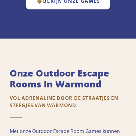
BEKIJK ONZE GAMES
Onze Outdoor Escape
Rooms In Warmond
VOL ADRENALINE DOOR DE STRAATJES EN
STEEGJES VAN WARMOND.
Met onze Outdoor Escape Room Games kunnen