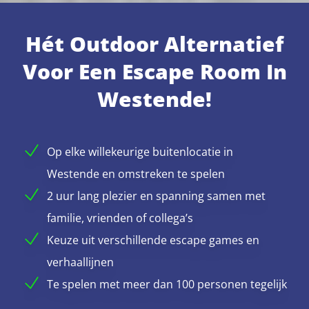
Hét Outdoor Alternatief
Voor Een Escape Room In
Westende!
Op elke willekeurige buitenlocatie in
Westende en omstreken te spelen
2 uur lang plezier en spanning samen met
familie, vrienden of collega’s
Keuze uit verschillende escape games en
verhaallijnen
Te spelen met meer dan 100 personen tegelijk