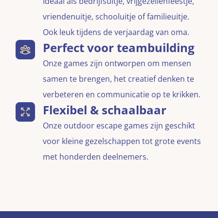
Ideaal als bedrijfsuitje, vrijgezellenfeestje,
vriendenuitje, schooluitje of familieuitje.
Ook leuk tijdens de verjaardag van oma.
Perfect voor teambuilding
Onze games zijn ontworpen om mensen
samen te brengen, het creatief denken te
verbeteren en communicatie op te krikken.
Flexibel & schaalbaar
Onze outdoor escape games zijn geschikt
voor kleine gezelschappen tot grote events
met honderden deelnemers.