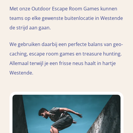
Met onze Outdoor Escape Room Games kunnen
teams op elke gewenste buitenlocatie in Westende
de strijd aan gaan.
We gebruiken daarbij een perfecte balans van geo-
caching, escape room games en treasure hunting.
Allemaal terwijl je een frisse neus haalt in hartje
Westende.