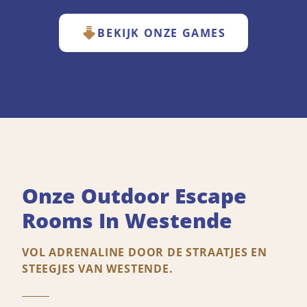
BEKIJK ONZE GAMES
Onze Outdoor Escape
Rooms In Westende
VOL ADRENALINE DOOR DE STRAATJES EN
STEEGJES VAN WESTENDE.