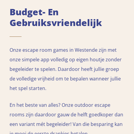
Budget- En
Gebruiksvriendelijk
Onze escape room games in Westende zijn met
onze simpele app volledig op eigen houtje zonder
begeleider te spelen. Daardoor heeft jullie groep
de volledige vrijheid om te bepalen wanneer jullie
het spel starten.
En het beste van alles? Onze outdoor escape
rooms zijn daardoor gauw de helft goedkoper dan
een variant mét begeleider! Van die besparing kan
je mooi de eerste drankjes betalen...