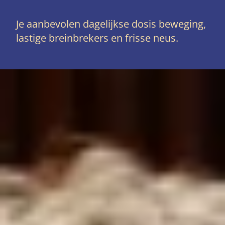
Je aanbevolen dagelijkse dosis beweging,
lastige breinbrekers en frisse neus.