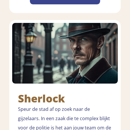
Sherlock
Speur de stad af op zoek naar de
gijzelaars. In een zaak die te complex blijkt
voor de politie is het aan jouw team om de