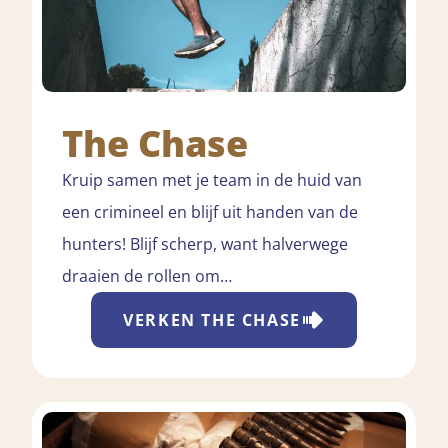
The Chase
Kruip samen met je team in de huid van
een crimineel en blijf uit handen van de
hunters! Blijf scherp, want halverwege
draaien de rollen om…
VERKEN
THE CHASE