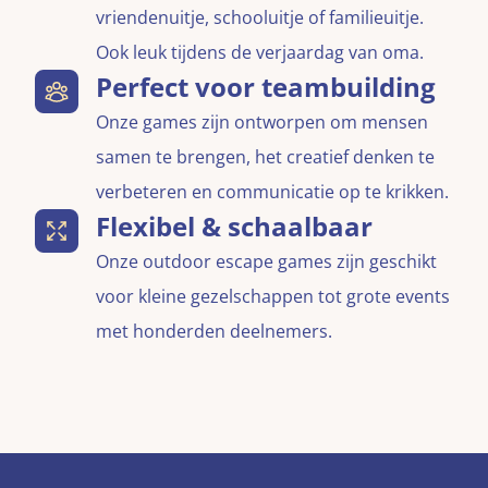
vriendenuitje, schooluitje of familieuitje.
Ook leuk tijdens de verjaardag van oma.
Perfect voor teambuilding
Onze games zijn ontworpen om mensen
samen te brengen, het creatief denken te
verbeteren en communicatie op te krikken.
Flexibel & schaalbaar
Onze outdoor escape games zijn geschikt
voor kleine gezelschappen tot grote events
met honderden deelnemers.