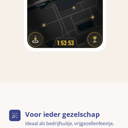
Voor ieder gezelschap
Ideaal als bedrijfsuitje, vrijgezellenfeestje,