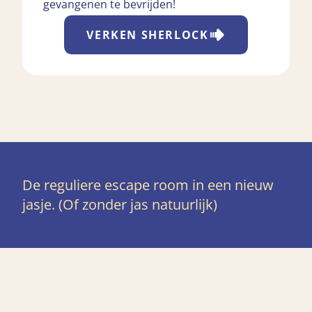
gevangenen te bevrijden!
VERKEN
SHERLOCK
De reguliere escape room in een nieuw
jasje. (Of zonder jas natuurlijk)