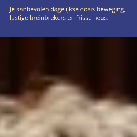
Je aanbevolen dagelijkse dosis beweging,
lastige breinbrekers en frisse neus.