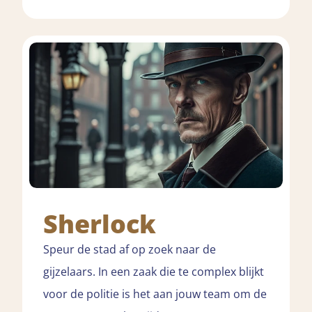
Sherlock
Speur de stad af op zoek naar de
gijzelaars. In een zaak die te complex blijkt
voor de politie is het aan jouw team om de