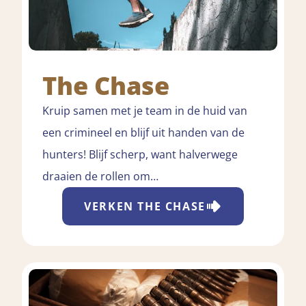
The Chase
Kruip samen met je team in de huid van
een crimineel en blijf uit handen van de
hunters! Blijf scherp, want halverwege
draaien de rollen om…
VERKEN
THE CHASE