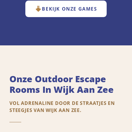
BEKIJK ONZE GAMES
Onze Outdoor Escape
Rooms In Wijk Aan Zee
VOL ADRENALINE DOOR DE STRAATJES EN
STEEGJES VAN WIJK AAN ZEE.