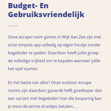
Budget- En
Gebruiksvriendelijk
Onze escape room games in Wijk Aan Zee zijn met
onze simpele app volledig op eigen houtje zonder
begeleider te spelen. Daardoor heeft jullie groep
de volledige vrijheid om te bepalen wanneer jullie
het spel starten.
En het beste van alles? Onze outdoor escape
rooms zijn daardoor gauw de helft goedkoper dan
een variant mét begeleider! Van die besparing kan
je mooi de eerste drankjes betalen...