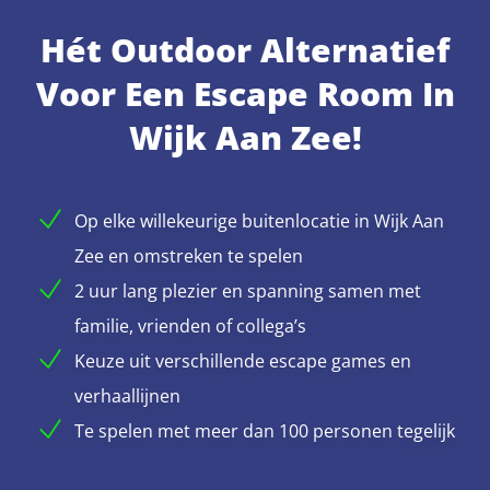
Hét Outdoor Alternatief
Voor Een Escape Room In
Wijk Aan Zee!
Op elke willekeurige buitenlocatie in Wijk Aan
Zee en omstreken te spelen
2 uur lang plezier en spanning samen met
familie, vrienden of collega’s
Keuze uit verschillende escape games en
verhaallijnen
Te spelen met meer dan 100 personen tegelijk