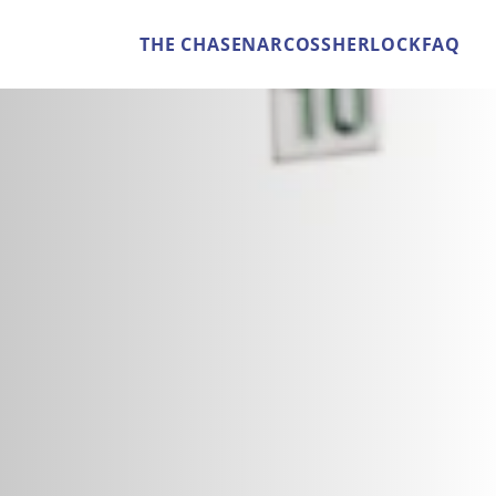
THE CHASE
NARCOS
SHERLOCK
FAQ