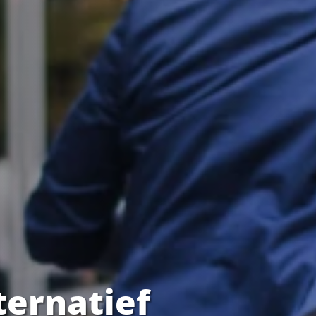
ternatief