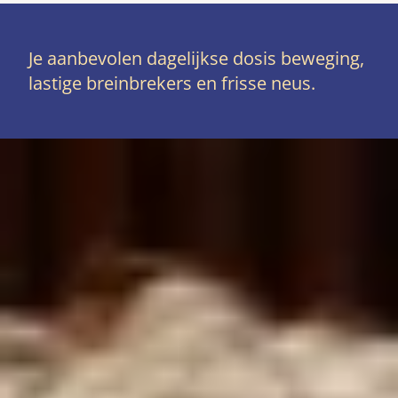
Je aanbevolen dagelijkse dosis beweging,
lastige breinbrekers en frisse neus.