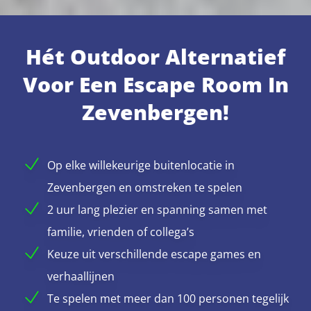
Hét Outdoor Alternatief
Voor Een Escape Room In
Zevenbergen!
Op elke willekeurige buitenlocatie in
Zevenbergen en omstreken te spelen
2 uur lang plezier en spanning samen met
familie, vrienden of collega’s
Keuze uit verschillende escape games en
verhaallijnen
Te spelen met meer dan 100 personen tegelijk