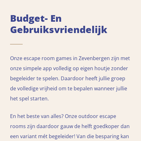
Budget- En
Gebruiksvriendelijk
Onze escape room games in Zevenbergen zijn met
onze simpele app volledig op eigen houtje zonder
begeleider te spelen. Daardoor heeft jullie groep
de volledige vrijheid om te bepalen wanneer jullie
het spel starten.
En het beste van alles? Onze outdoor escape
rooms zijn daardoor gauw de helft goedkoper dan
een variant mét begeleider! Van die besparing kan