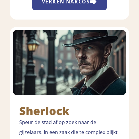
VERKEN
NARCOS
Sherlock
Speur de stad af op zoek naar de
gijzelaars. In een zaak die te complex blijkt