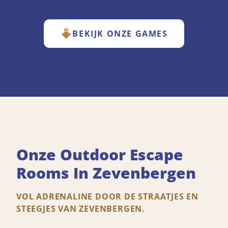
BEKIJK ONZE GAMES
Onze Outdoor Escape
Rooms In Zevenbergen
VOL ADRENALINE DOOR DE STRAATJES EN
STEEGJES VAN ZEVENBERGEN.