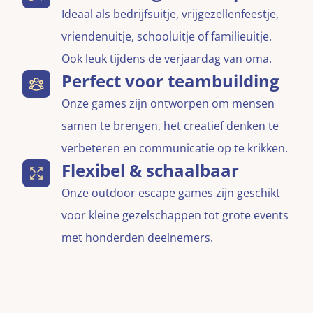
Ideaal als bedrijfsuitje, vrijgezellenfeestje,
vriendenuitje, schooluitje of familieuitje.
Ook leuk tijdens de verjaardag van oma.
Perfect voor teambuilding
Onze games zijn ontworpen om mensen
samen te brengen, het creatief denken te
verbeteren en communicatie op te krikken.
Flexibel & schaalbaar
Onze outdoor escape games zijn geschikt
voor kleine gezelschappen tot grote events
met honderden deelnemers.