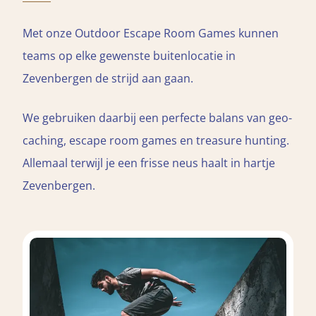
Met onze Outdoor Escape Room Games kunnen
teams op elke gewenste buitenlocatie in
Zevenbergen de strijd aan gaan.
We gebruiken daarbij een perfecte balans van geo-
caching, escape room games en treasure hunting.
Allemaal terwijl je een frisse neus haalt in hartje
Zevenbergen.