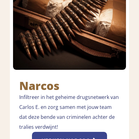
Narcos
Infiltreer in het geheime drugsnetwerk van
Carlos E. en zorg samen met jouw team
dat deze bende van criminelen achter de
tralies verdwijnt!