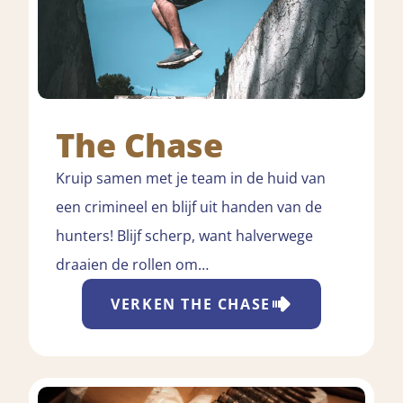
The Chase
Kruip samen met je team in de huid van
een crimineel en blijf uit handen van de
hunters! Blijf scherp, want halverwege
draaien de rollen om…
VERKEN
THE CHASE