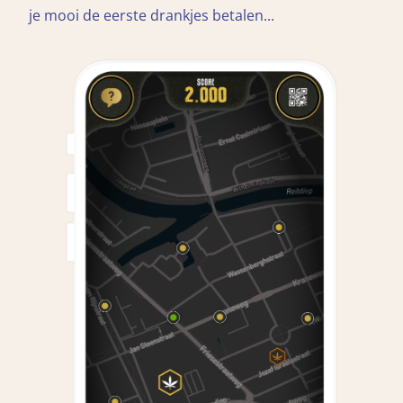
je mooi de eerste drankjes betalen...