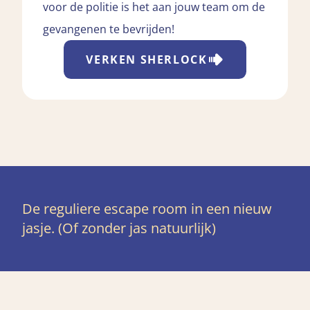
voor de politie is het aan jouw team om de
gevangenen te bevrijden!
VERKEN
SHERLOCK
De reguliere escape room in een nieuw
jasje. (Of zonder jas natuurlijk)